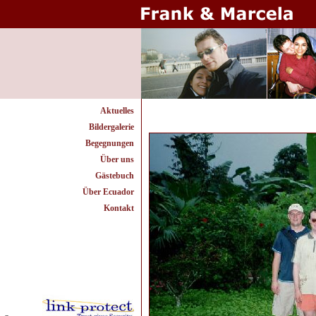
Aktuelles
Bildergalerie
Begegnungen
Über uns
Gästebuch
Über Ecuador
Kontakt