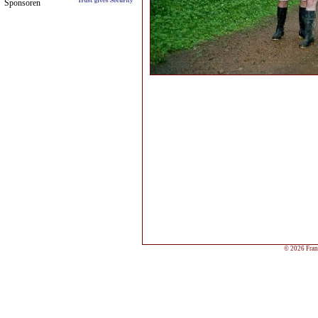
Sponsoren
© 2026 Frank