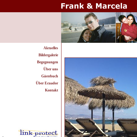
Aktuelles
Bildergalerie
Begegnungen
Über uns
Gästebuch
Über Ecuador
Kontakt