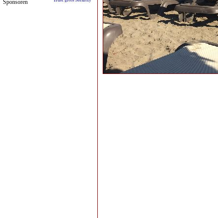
Sponsoren