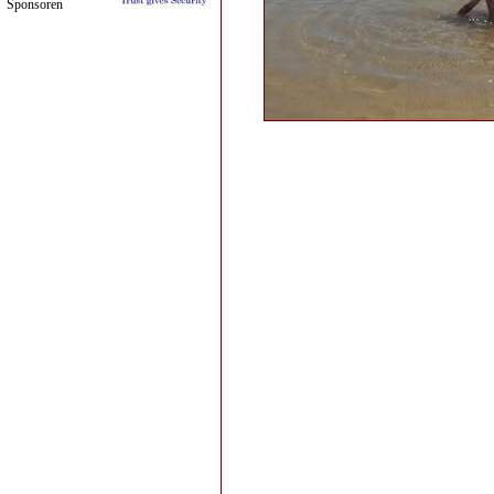
Sponsoren