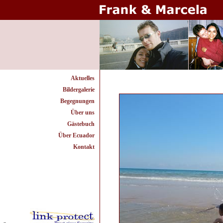
Aktuelles
Bildergalerie
Begegnungen
Über uns
Gästebuch
Über Ecuador
Kontakt