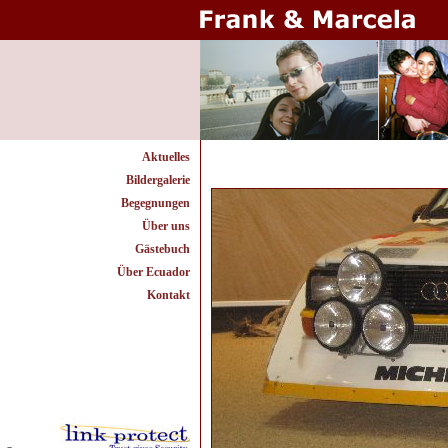
Aktuelles
Bildergalerie
Begegnungen
Über uns
Gästebuch
Über Ecuador
Kontakt